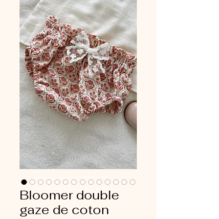
Bloomer double
gaze de coton