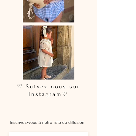
♡ Suivez nous sur
Instagram♡
Inscrivez-vous à notre liste de diffusion