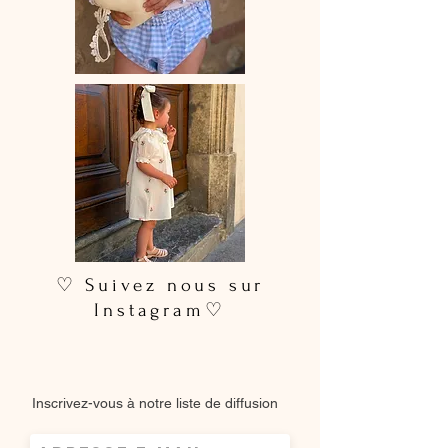
♡ Suivez nous sur
Instagram♡
Inscrivez-vous à notre liste de diffusion