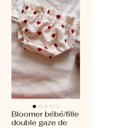
Bloomer bébé/fille
double gaze de