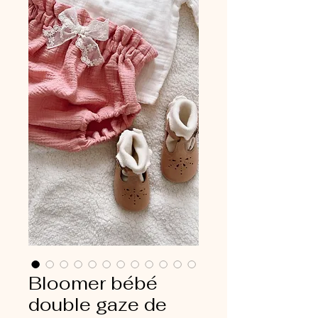
Bloomer bébé
double gaze de