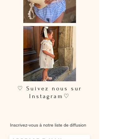
♡ Suivez nous sur
Instagram♡
Inscrivez-vous à notre liste de diffusion