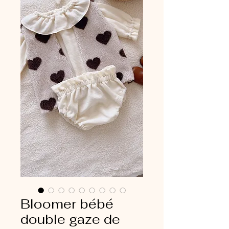
Bloomer bébé
double gaze de