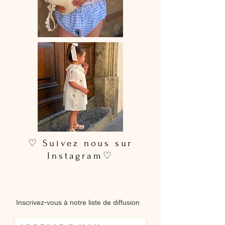
♡ Suivez nous sur
Instagram♡
Inscrivez-vous à notre liste de diffusion