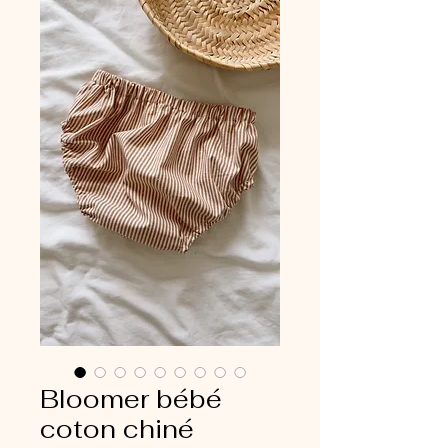
Bloomer bébé
coton chiné