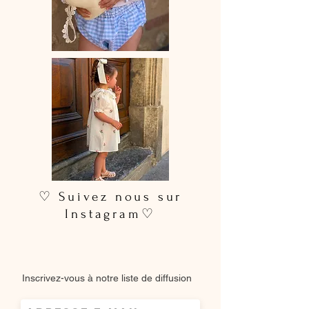
♡ Suivez nous sur
Instagram♡
Inscrivez-vous à notre liste de diffusion