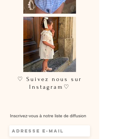
♡ Suivez nous sur
Instagram♡
Inscrivez-vous à notre liste de diffusion