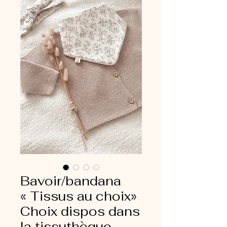
Bavoir/bandana
« Tissus au choix»
Choix dispos dans
la tissuthèque