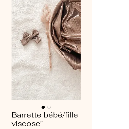
Barrette bébé/fille
viscose"