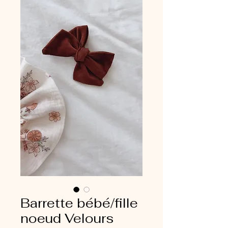
Barrette bébé/fille
noeud Velours