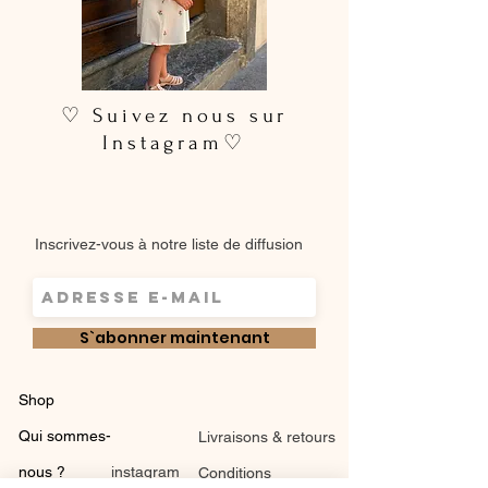
♡ Suivez nous sur
Instagram♡
Inscrivez-vous à notre liste de diffusion
S`abonner maintenant
Shop
Qui sommes-
Livraisons & retours
nous ?
instagram
Conditions