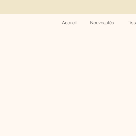
Accueil
Nouveautés
Tis