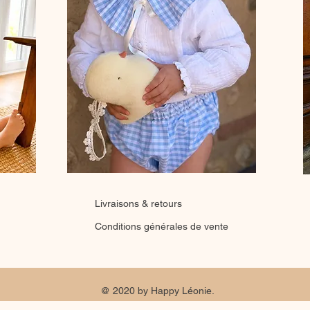
Livraisons & retours
Conditions générales de vente
@ 2020 by Happy Léonie.