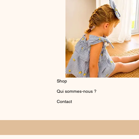
Shop
Qui sommes-nous ?
Contact