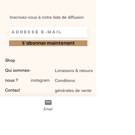
Inscrivez-vous à notre liste de diffusion
S`abonner maintenant
Shop
Qui sommes-
Livraisons & retours
nous ?
instagram
Conditions
Contact
générales de vente
Email