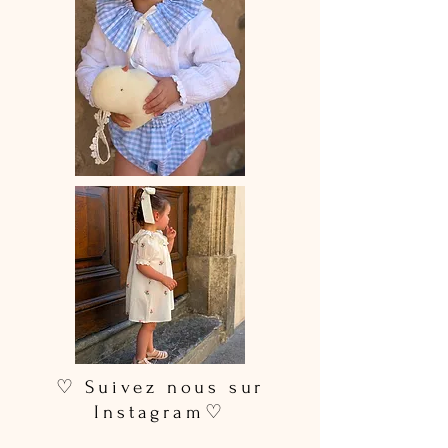
♡ Suivez nous sur
Instagram♡