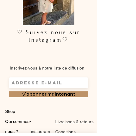
♡ Suivez nous sur
Instagram♡
Inscrivez-vous à notre liste de diffusion
S`abonner maintenant
Shop
Qui sommes-
Livraisons & retours
nous ?
instagram
Conditions