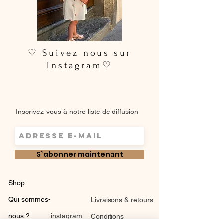
♡ Suivez nous sur
Instagram♡
Inscrivez-vous à notre liste de diffusion
S`abonner maintenant
Shop
Qui sommes-
Livraisons & retours
nous ?
instagram
Conditions