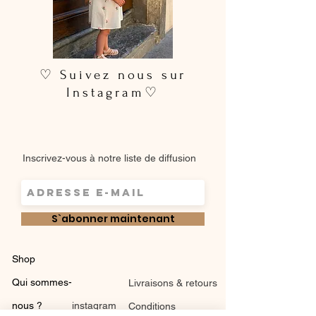
♡ Suivez nous sur
Instagram♡
Inscrivez-vous à notre liste de diffusion
S`abonner maintenant
Shop
Qui sommes-
Livraisons & retours
nous ?
instagram
Conditions