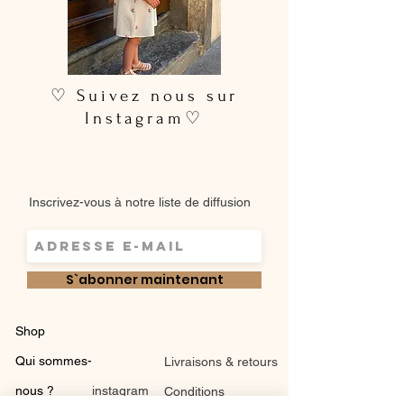
♡ Suivez nous sur
Instagram♡
Inscrivez-vous à notre liste de diffusion
S`abonner maintenant
Shop
Qui sommes-
Livraisons & retours
nous ?
instagram
Conditions