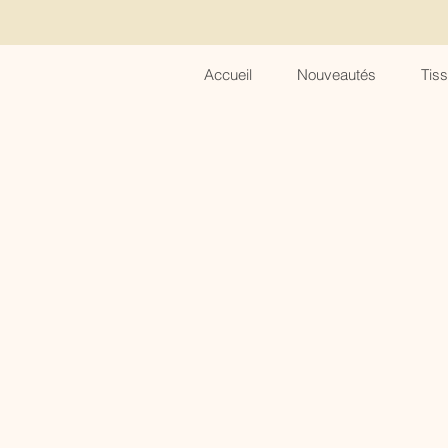
Accueil
Nouveautés
Tis