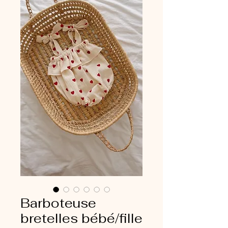
Barboteuse
bretelles bébé/fille