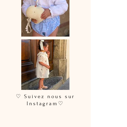
♡ Suivez nous sur
Instagram♡