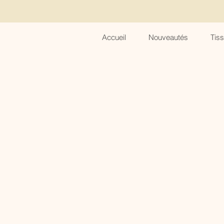
Accueil
Nouveautés
Tis