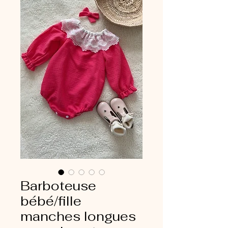
Barboteuse
bébé/fille
manches longues