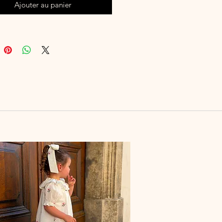
Ajouter au panier