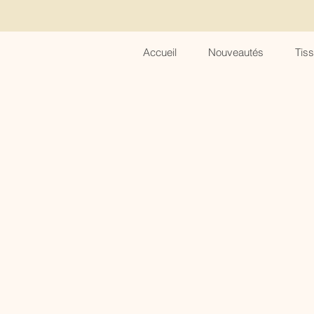
Accueil
Nouveautés
Tis