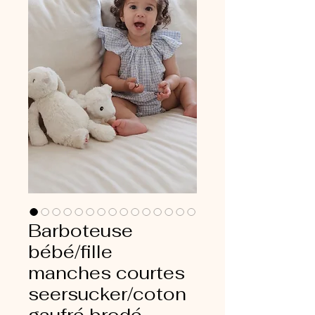
Barboteuse
bébé/fille
manches courtes
seersucker/coton