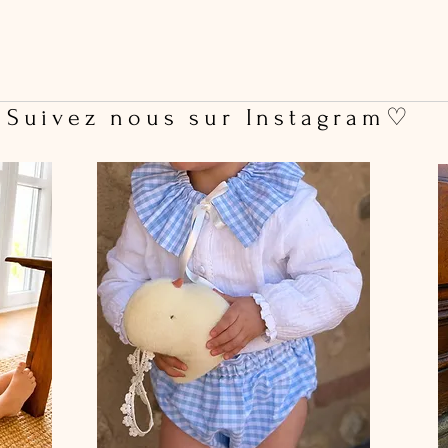
 Suivez nous sur Instagram♡