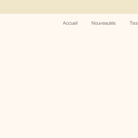
Accueil
Nouveautés
Tis