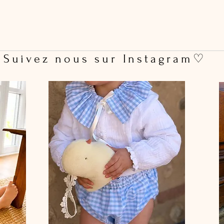
 Suivez nous sur Instagram♡