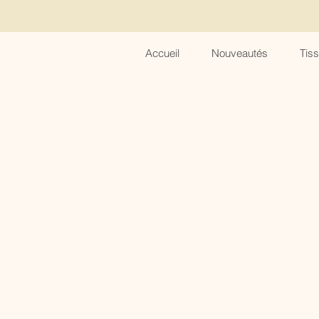
Accueil
Nouveautés
Tis