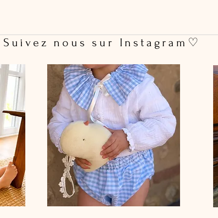
 Suivez nous sur Instagram♡