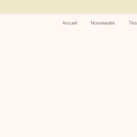
Accueil
Nouveautés
Tis