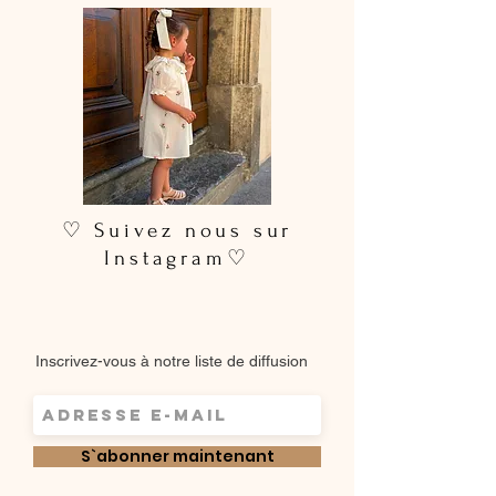
♡ Suivez nous sur
Instagram♡
Inscrivez-vous à notre liste de diffusion
S`abonner maintenant