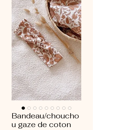
Bandeau/choucho
u gaze de coton