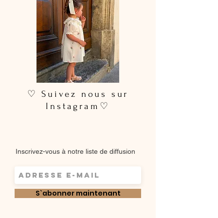
♡ Suivez nous sur
Instagram♡
Inscrivez-vous à notre liste de diffusion
S`abonner maintenant