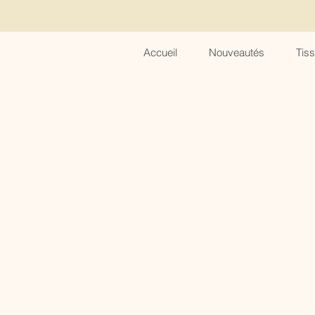
Accueil
Nouveautés
Tis