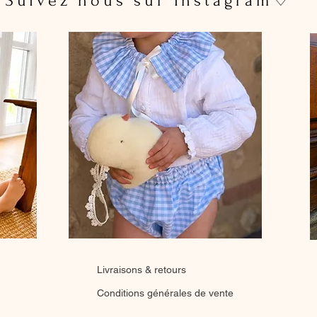
 Suivez nous sur Instagram♡
Livraisons & retours
Conditions générales de vente