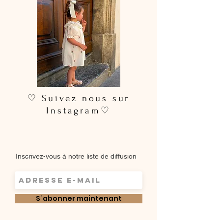
♡ Suivez nous sur
Instagram♡
Inscrivez-vous à notre liste de diffusion
S`abonner maintenant