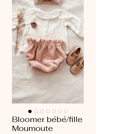
Bloomer bébé/fille
Moumoute