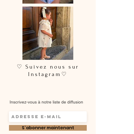
♡ Suivez nous sur
Instagram♡
Inscrivez-vous à notre liste de diffusion
S`abonner maintenant