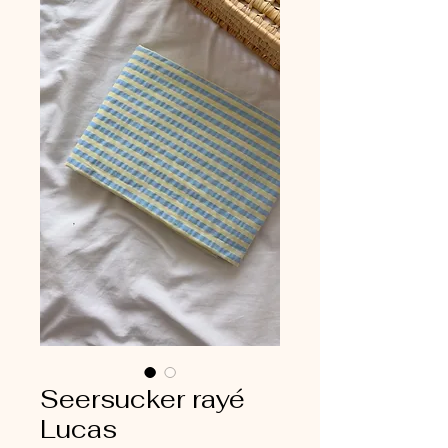
Seersucker rayé
Lucas