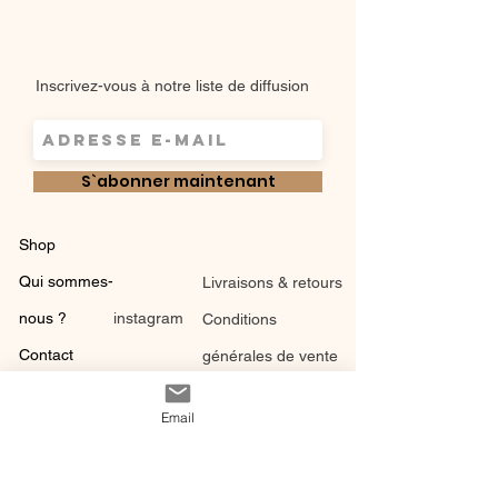
Inscrivez-vous à notre liste de diffusion
S`abonner maintenant
Shop
Qui sommes-
Livraisons & retours
nous ?
instagram
Conditions
Contact
générales de vente
Email