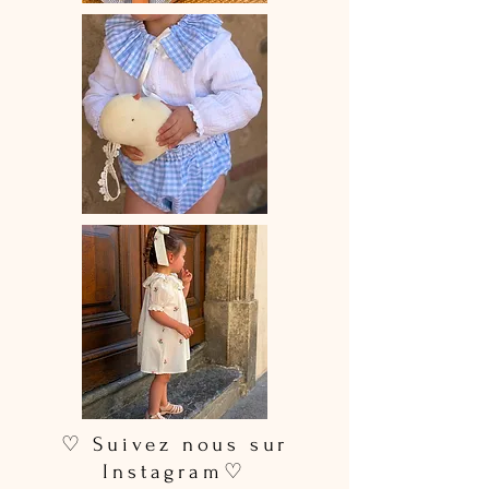
♡ Suivez nous sur
Instagram♡