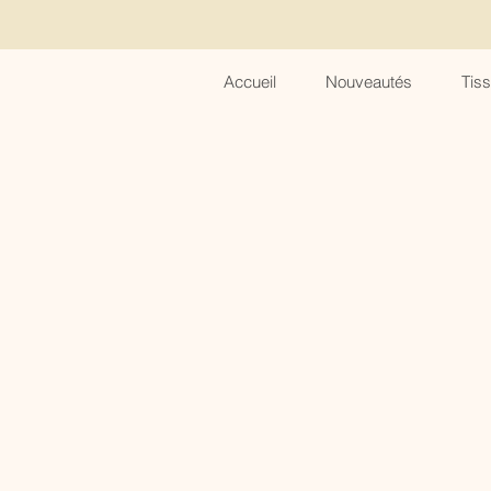
Accueil
Nouveautés
Tis