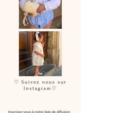
♡ Suivez nous sur
Instagram♡
Inscrivez-vous à notre liste de diffusion