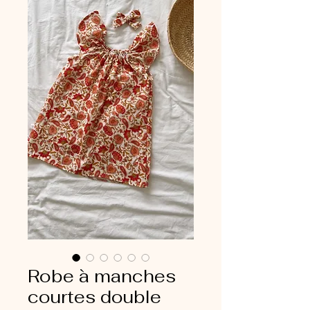
Robe à manches
courtes double