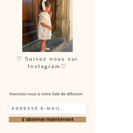
♡ Suivez nous sur
Instagram♡
Inscrivez-vous à notre liste de diffusion
S`abonner maintenant