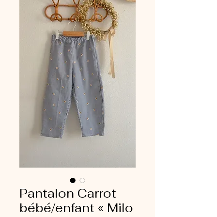
Pantalon Carrot
bébé/enfant « Milo