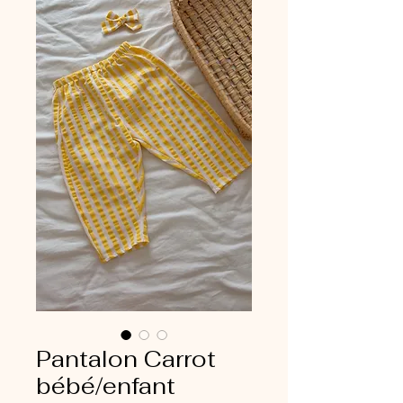
Pantalon Carrot
bébé/enfant