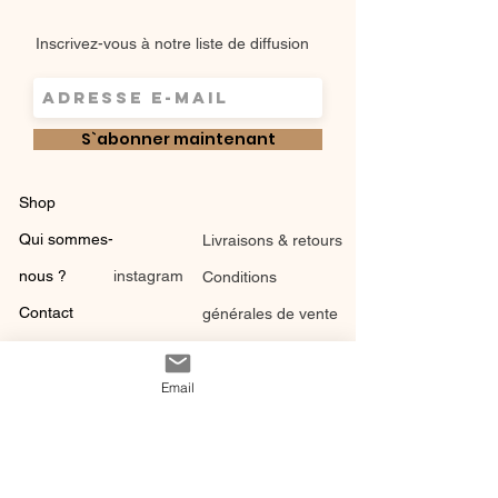
Inscrivez-vous à notre liste de diffusion
S`abonner maintenant
Shop
Qui sommes-
Livraisons & retours
nous ?
instagram
Conditions
Contact
générales de vente
Email