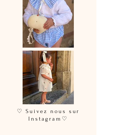
♡ Suivez nous sur
Instagram♡