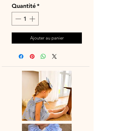
Quantité
*
Ajouter au panier