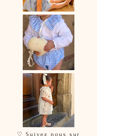
♡ Suivez nous sur