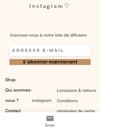
Instagram♡
Inscrivez-vous à notre liste de diffusion
S`abonner maintenant
Shop
Qui sommes-
Livraisons & retours
nous ?
instagram
Conditions
Contact
générales de vente
Email