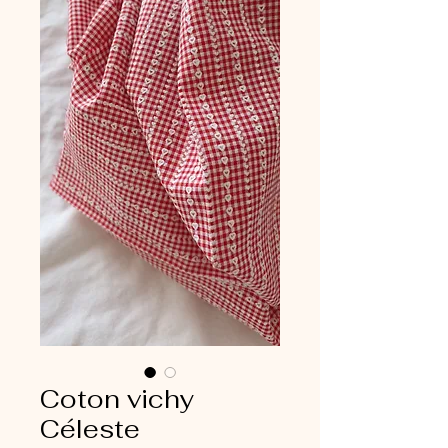
Coton vichy
Céleste