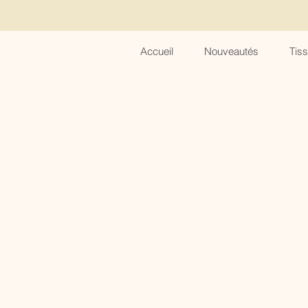
Accueil
Nouveautés
Tis