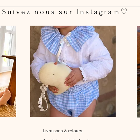
 Suivez nous sur Instagram♡
Livraisons & retours