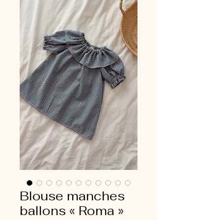
Blouse manches
ballons « Roma »