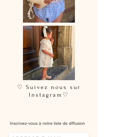
♡ Suivez nous sur
Instagram♡
Inscrivez-vous à notre liste de diffusion