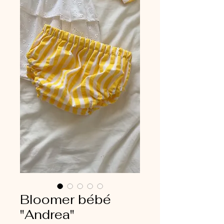
Bloomer bébé
"Andrea"