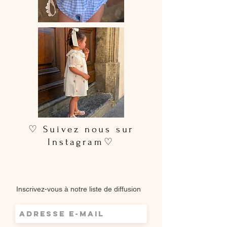
♡ Suivez nous sur
Instagram♡
Inscrivez-vous à notre liste de diffusion