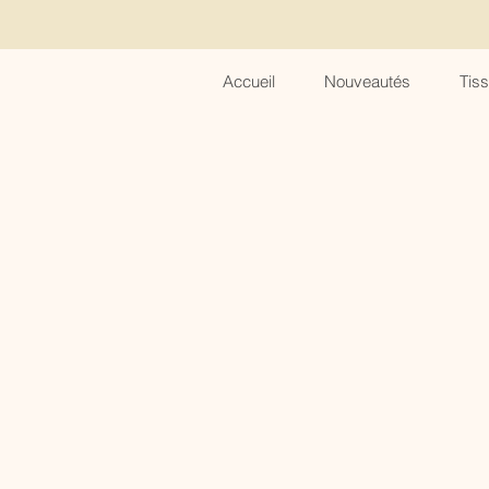
Accueil
Nouveautés
Tis