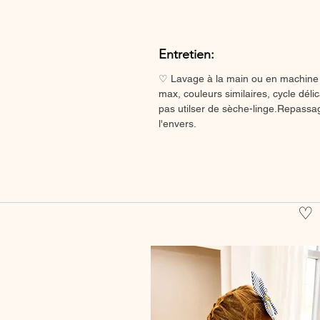
Entretien:
♡ Lavage à la main ou en machine
max, couleurs similaires, cycle délic
pas utilser de sèche-linge.Repassa
l'envers.
♡