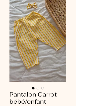
Pantalon Carrot
bébé/enfant