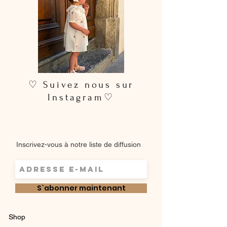
♡ Suivez nous sur
Instagram♡
Inscrivez-vous à notre liste de diffusion
S`abonner maintenant
Shop