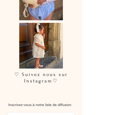
♡ Suivez nous sur
Instagram♡
Inscrivez-vous à notre liste de diffusion