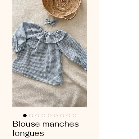
Blouse manches
longues