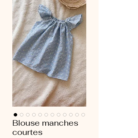
Blouse manches
courtes