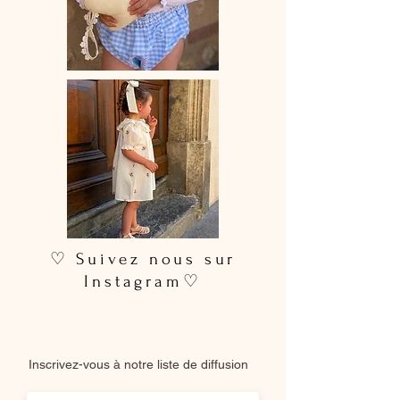
♡ Suivez nous sur
Instagram♡
Inscrivez-vous à notre liste de diffusion