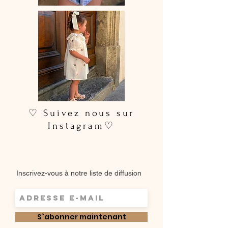
♡ Suivez nous sur
Instagram♡
Inscrivez-vous à notre liste de diffusion
S`abonner maintenant