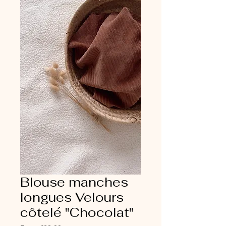
Blouse manches
longues Velours
côtelé "Chocolat"