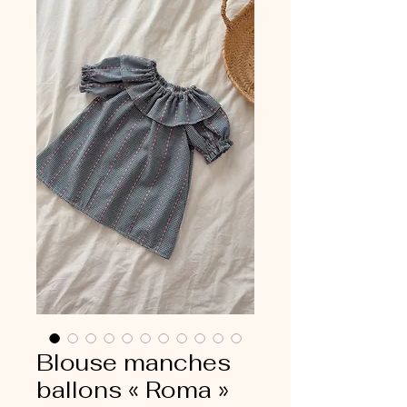
Blouse manches
ballons « Roma »