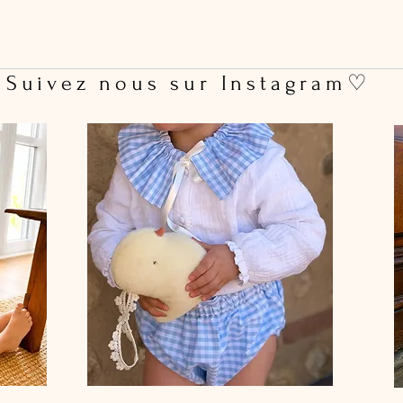
 Suivez nous sur Instagram♡