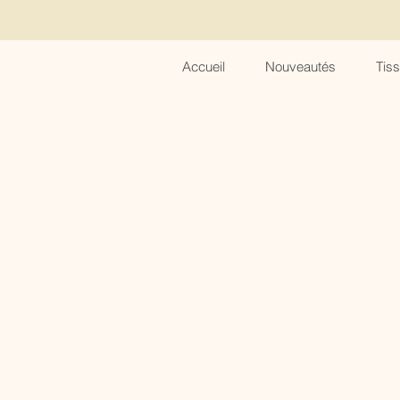
Accueil
Nouveautés
Tis