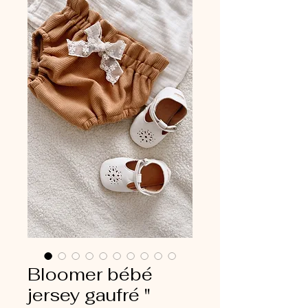
Bloomer bébé
jersey gaufré "